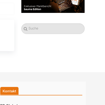
Kontakt