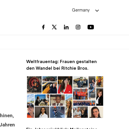
Germany
Weltfrauentag: Frauen gestalten
den Wandel bei Ritchie Bros.
chinen,
 Jahren