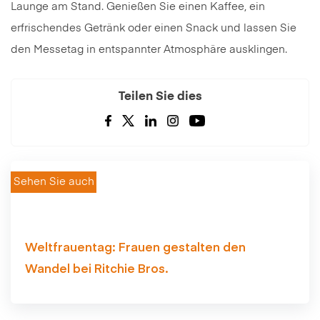
Launge am Stand. Genießen Sie einen Kaffee, ein
erfrischendes Getränk oder einen Snack und lassen Sie
den Messetag in entspannter Atmosphäre ausklingen.
Teilen Sie dies
Sehen Sie auch
Weltfrauentag: Frauen gestalten den
Wandel bei Ritchie Bros.