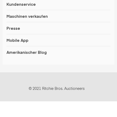
Kundenservice
Maschinen verkaufen
Presse
Mobile App
Amerikanischer Blog
© 2021 Ritchie Bros. Auctioneers