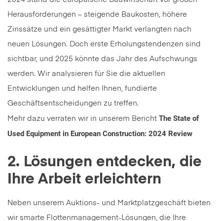
Herausforderungen – steigende Baukosten, höhere
Zinssätze und ein gesättigter Markt verlangten nach
neuen Lösungen. Doch erste Erholungstendenzen sind
sichtbar, und 2025 könnte das Jahr des Aufschwungs
werden. Wir analysieren für Sie die aktuellen
Entwicklungen und helfen Ihnen, fundierte
Geschäftsentscheidungen zu treffen.
The State of
Mehr dazu verraten wir in unserem Bericht
Used Equipment in European Construction: 2024 Review
2. Lösungen entdecken, die
Ihre Arbeit erleichtern
Neben unserem Auktions- und Marktplatzgeschäft bieten
wir smarte Flottenmanagement-Lösungen, die Ihre