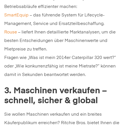
Betriebsabläufe effizienter machen:
SmartEquip
– das führende System für Lifecycle-
Management, Service und Ersatzteilbeschaffung.
Rouse
– liefert Ihnen detaillierte Marktanalysen, um die
besten Entscheidungen über Maschinenwerte und
Mietpreise zu treffen.
Fragen wie „Was ist mein 2014er Caterpillar 320 wert?“
oder „Wie konkurrenzfähig ist meine Mietrate?“ können
damit in Sekunden beantwortet werden.
3. Maschinen verkaufen –
schnell, sicher & global
Sie wollen Maschinen verkaufen und ein breites
Käuferpublikum erreichen? Ritchie Bros. bietet Ihnen die