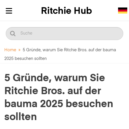
Navigation
ein-/ausblenden
Home
»
5 Gründe, warum Sie Ritchie Bros. auf der bauma
2025 besuchen sollten
5 Gründe, warum Sie
Ritchie Bros. auf der
bauma 2025 besuchen
sollten