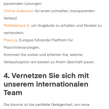
passenden Lösungen:
Online-Auktionen
für einen schnellen, transparenten
Verkauf.
Marketplace-E
, um Angebote zu erhalten und flexibel zu
verhandeln.
Mascus
, Europas führende Plattform für
Maschinenanzeigen.
Kommen Sie vorbei und erfahren Sie, welche
Verkaufsoption am besten zu Ihrem Geschäft passt.
4. Vernetzen Sie sich mit
unserem internationalen
Team
Die bauma ist die perfekte Gelegenheit, um neue