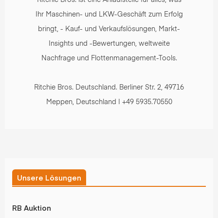
Ihr Maschinen- und LKW-Geschäft zum Erfolg
bringt, - Kauf- und Verkaufslösungen, Markt-
Insights und -Bewertungen, weltweite
Nachfrage und Flottenmanagement-Tools.
Ritchie Bros. Deutschland. Berliner Str. 2, 49716
Meppen, Deutschland | +49 5935.70550
Unsere Lösungen
RB Auktion