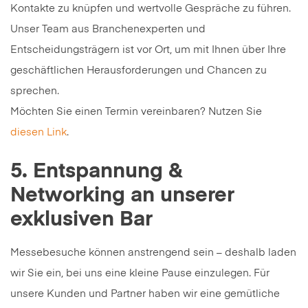
Kontakte zu knüpfen und wertvolle Gespräche zu führen.
Unser Team aus Branchenexperten und
Entscheidungsträgern ist vor Ort, um mit Ihnen über Ihre
geschäftlichen Herausforderungen und Chancen zu
sprechen.
Möchten Sie einen Termin vereinbaren? Nutzen Sie
diesen Link
.
5. Entspannung &
Networking an unserer
exklusiven Bar
Messebesuche können anstrengend sein – deshalb laden
wir Sie ein, bei uns eine kleine Pause einzulegen. Für
unsere Kunden und Partner haben wir eine gemütliche