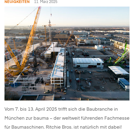
NEUIGKEITEN
11. März 2025
Vom 7. bis 13. April 2025 trifft sich die Baubranche in
München zur bauma – der weltweit führenden Fachmesse
für Baumaschinen. Ritchie Bros. ist natürlich mit dabei!