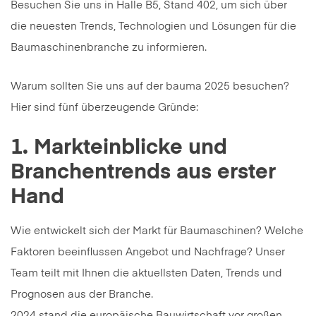
Besuchen Sie uns in Halle B5, Stand 402, um sich über
die neuesten Trends, Technologien und Lösungen für die
Baumaschinenbranche zu informieren.
Warum sollten Sie uns auf der bauma 2025 besuchen?
Hier sind fünf überzeugende Gründe:
1. Markteinblicke und
Branchentrends aus erster
Hand
Wie entwickelt sich der Markt für Baumaschinen? Welche
Faktoren beeinflussen Angebot und Nachfrage? Unser
Team teilt mit Ihnen die aktuellsten Daten, Trends und
Prognosen aus der Branche.
2024 stand die europäische Bauwirtschaft vor großen