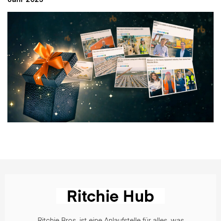
Ritchie Bros. ist eine Anlaufstelle für alles, was