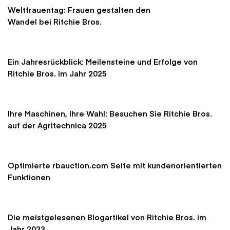
Weltfrauentag: Frauen gestalten den
Wandel bei Ritchie Bros.
Ein Jahresrückblick: Meilensteine und Erfolge von
Ritchie Bros. im Jahr 2025
Ihre Maschinen, Ihre Wahl: Besuchen Sie Ritchie Bros.
auf der Agritechnica 2025
Optimierte rbauction.com Seite mit kundenorientierten
Funktionen
Die meistgelesenen Blogartikel von Ritchie Bros. im
Jahr 2023